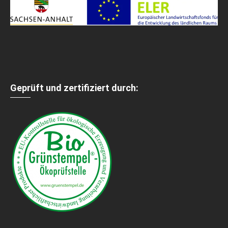
Geprüft und zertifiziert durch: