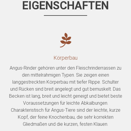
EIGENSCHAFTEN
Körperbau
Angus-Rinder gehören unter den Fleischrinderrassen zu
den mittelrahmigen Typen. Sie zeigen einen
langgestreckten Körperbau mit tiefer Rippe. Schulter
und Rücken sind breit angelegt und gut bemuskelt. Das
Becken ist lang, breit und leicht geneigt und bietet beste
Voraussetzungen für leichte Abkalbungen.
Charakteristisch für Angus-Tiere sind der leichte, kurze
Kopf, der feine Knochenbau, die sehr korrekten
Gliedmaßen und die kurzen, festen Klauen.