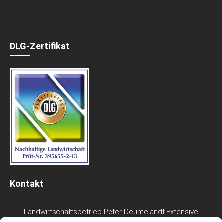
DLG-Zertifikat
Kontakt
Landwirtschaftsbetrieb Peter Deumelandt Extensive