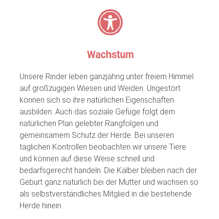
Unsere Rinder leben ganzjährig unter freiem Himmel
auf großzügigen Wiesen und Weiden. Ungestört
können sich so ihre natürlichen Eigenschaften
ausbilden. Auch das soziale Gefüge folgt dem
natürlichen Plan gelebter Rangfolgen und
gemeinsamem Schutz der Herde. Bei unseren
täglichen Kontrollen beobachten wir unsere Tiere
und können auf diese Weise schnell und
bedarfsgerecht handeln. Die Kälber bleiben nach der
Geburt ganz natürlich bei der Mutter und wachsen so
als selbstverständliches Mitglied in die bestehende
Herde hinein.​