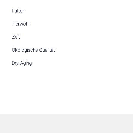
Futter
Tierwohl
Zeit
Ökologische Qualität
Dry-Aging