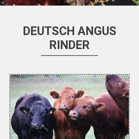
DEUTSCH ANGUS
RINDER