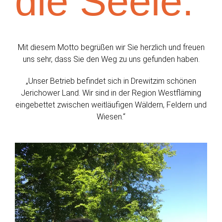
die Seele.“
Mit diesem Motto begrüßen wir Sie herzlich und freuen
uns sehr, dass Sie den Weg zu uns gefunden haben.
„Unser Betrieb befindet sich in Drewitzim schönen
Jerichower Land. Wir sind in der Region Westfläming
eingebettet zwischen weitläufigen Wäldern, Feldern und
Wiesen.“