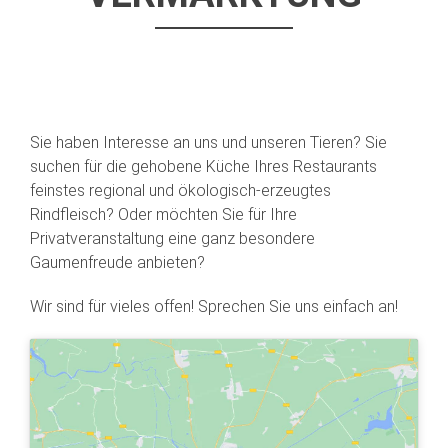
Sie haben Interesse an uns und unseren Tieren? Sie
suchen für die gehobene Küche Ihres Restaurants
feinstes regional und ökologisch-erzeugtes
Rindfleisch? Oder möchten Sie für Ihre
Privatveranstaltung eine ganz besondere
Gaumenfreude anbieten?
Wir sind für vieles offen! Sprechen Sie uns einfach an!