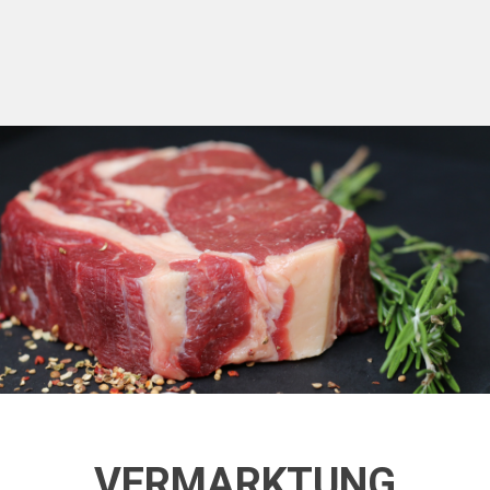
VERMARKTUNG