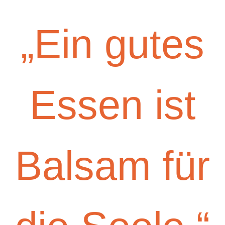
„Ein gutes
Essen ist
Balsam für