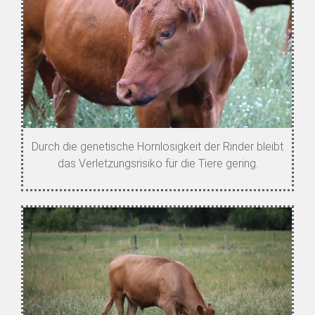
Durch die genetische Hornlosigkeit der Rinder bleibt
das Verletzungsrisiko für die Tiere gering.