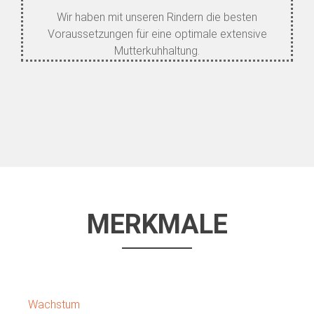
Wir haben mit unseren Rindern die besten
Voraussetzungen für eine optimale extensive
Mutterkuhhaltung.
MERKMALE
Wachstum