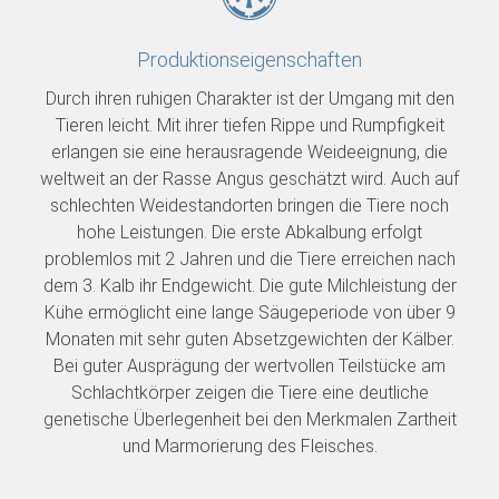
Produktionseigenschaften
Durch ihren ruhigen Charakter ist der Umgang mit den
Tieren leicht. Mit ihrer tiefen Rippe und Rumpfigkeit
erlangen sie eine herausragende Weideeignung, die
weltweit an der Rasse Angus geschätzt wird. Auch auf
schlechten Weidestandorten bringen die Tiere noch
hohe Leistungen. Die erste Abkalbung erfolgt
problemlos mit 2 Jahren und die Tiere erreichen nach
dem 3. Kalb ihr Endgewicht. Die gute Milchleistung der
Kühe ermöglicht eine lange Säugeperiode von über 9
Monaten mit sehr guten Absetzgewichten der Kälber.
Bei guter Ausprägung der wertvollen Teilstücke am
Schlachtkörper zeigen die Tiere eine deutliche
genetische Überlegenheit bei den Merkmalen Zartheit
und Marmorierung des Fleisches.