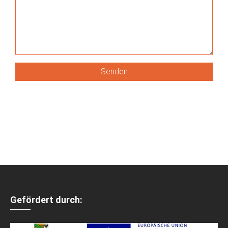
Gefördert durch: