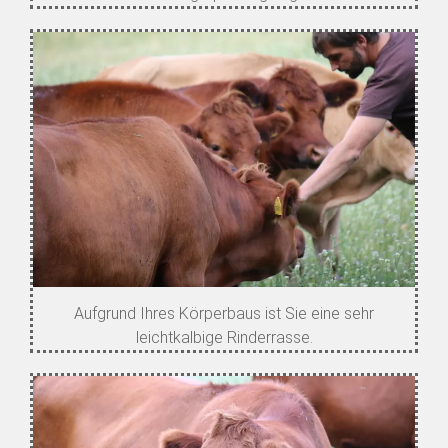
Aufgrund Ihres Körperbaus ist Sie eine sehr
leichtkalbige Rinderrasse.