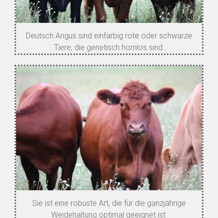
Deutsch Angus sind einfarbig rote oder schwarze
Tiere, die genetisch hornlos sind.
Sie ist eine robuste Art, die für die ganzjährige
Weidehaltung optimal geeignet ist.