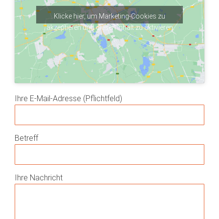
Klicke hier, um Marketing-Cookies zu
akzeptieren und diesen Inhalt zu aktivieren
Ihre E-Mail-Adresse (Pflichtfeld)
Betreff
Ihre Nachricht