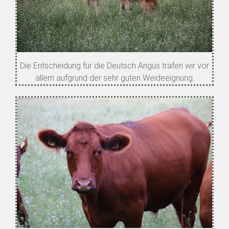
Die Entscheidung für die Deutsch Angus trafen wir vor
allem aufgrund der sehr guten Weideeignung.